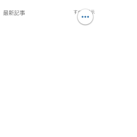
すべて表示
最新記事
コメント