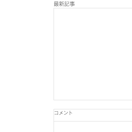
最新記事
コメント