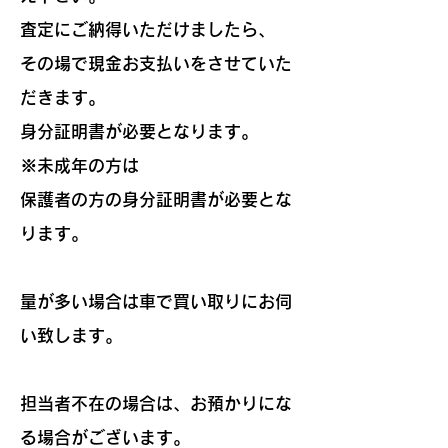
査定にご納得いただけましたら、
その場で現金お支払いをさせていた
だきます。
身分証明書が必要となります。
※未成年の方は
保護者の方の身分証明書が必要とな
ります。
量が多い場合は車で買い取りにお伺
い致します。
​担当者不在の場合は、お預かりにな
る場合がございます。