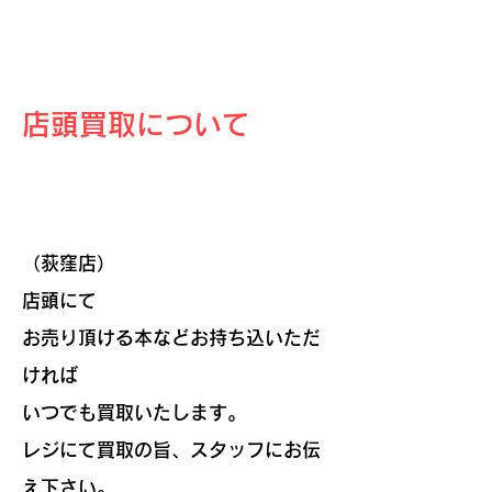
店頭買取について
（荻窪店）
店頭にて
お売り頂ける本など
お持ち込いただ
ければ
いつでも買取いたします。
レジにて買取の旨、スタッフにお伝
え下さい。